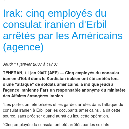
Irak: cinq employés du
consulat iranien d'Erbil
arrêtés par les Américains
(agence)
Jeudi 11 janvier 2007 à 10h37
TEHERAN, 11 jan 2007 (AFP) — Cinq employés du consulat
iranien d'Erbil dans le Kurdistan irakien ont été arrêtés lors
d'une "attaque" de soldats américains, a indiqué jeudi à
l'agence iranienne Fars un responsable anonyme du ministère
des Affaires étrangères iranien.
"Les portes ont été brisées et les gardes arrêtés dans l'attaque du
consulat iranien à Erbil par les occupants américains", a dit cette
source, sans préciser quand aurait eu lieu cette opération.
"Cinq employés du consulat ont été arrêtés par les soldats