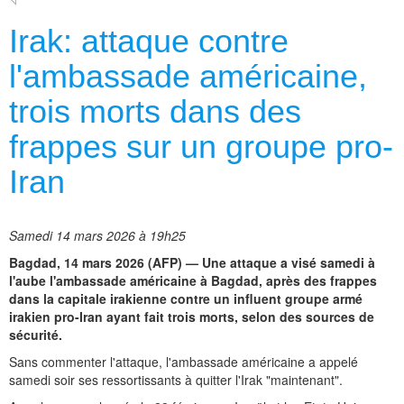
Irak: attaque contre
l'ambassade américaine,
trois morts dans des
frappes sur un groupe pro-
Iran
Samedi 14 mars 2026 à 19h25
Bagdad, 14 mars 2026 (AFP) — Une attaque a visé samedi à
l'aube l'ambassade américaine à Bagdad, après des frappes
dans la capitale irakienne contre un influent groupe armé
irakien pro-Iran ayant fait trois morts, selon des sources de
sécurité.
Sans commenter l'attaque, l'ambassade américaine a appelé
samedi soir ses ressortissants à quitter l'Irak "maintenant".