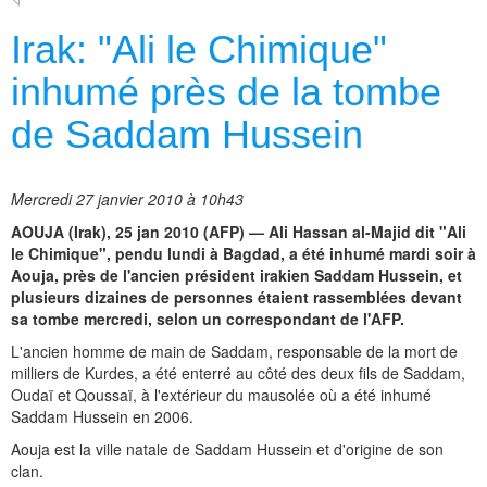
Irak: "Ali le Chimique"
inhumé près de la tombe
de Saddam Hussein
Mercredi 27 janvier 2010 à 10h43
AOUJA (Irak), 25 jan 2010 (AFP) — Ali Hassan al-Majid dit "Ali
le Chimique", pendu lundi à Bagdad, a été inhumé mardi soir à
Aouja, près de l'ancien président irakien Saddam Hussein, et
plusieurs dizaines de personnes étaient rassemblées devant
sa tombe mercredi, selon un correspondant de l'AFP.
L'ancien homme de main de Saddam, responsable de la mort de
milliers de Kurdes, a été enterré au côté des deux fils de Saddam,
Oudaï et Qoussaï, à l'extérieur du mausolée où a été inhumé
Saddam Hussein en 2006.
Aouja est la ville natale de Saddam Hussein et d'origine de son
clan.