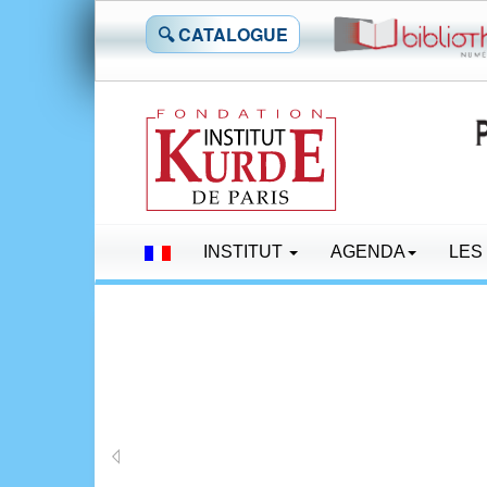
🔍 CATALOGUE
INSTITUT
AGENDA
LES