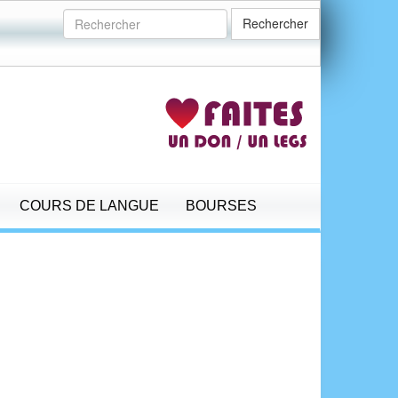
Rechercher
COURS DE LANGUE
BOURSES