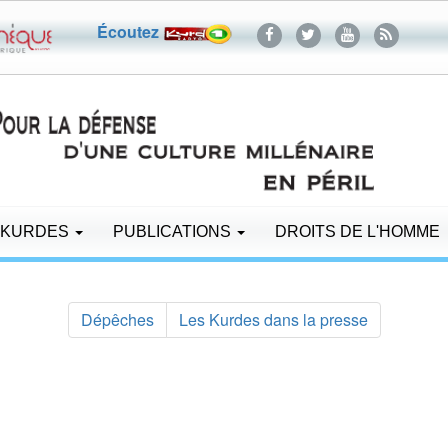
Écoutez
 KURDES
PUBLICATIONS
DROITS DE L'HOMME
Dépêches
Les Kurdes dans la presse