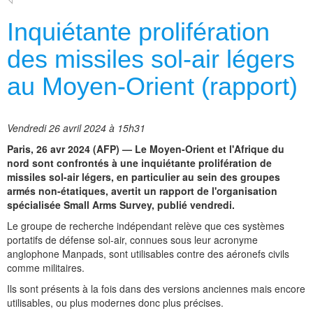
Inquiétante prolifération
des missiles sol-air légers
au Moyen-Orient (rapport)
Vendredi 26 avril 2024 à 15h31
Paris, 26 avr 2024 (AFP) — Le Moyen-Orient et l'Afrique du
nord sont confrontés à une inquiétante prolifération de
missiles sol-air légers, en particulier au sein des groupes
armés non-étatiques, avertit un rapport de l'organisation
spécialisée Small Arms Survey, publié vendredi.
Le groupe de recherche indépendant relève que ces systèmes
portatifs de défense sol-air, connues sous leur acronyme
anglophone Manpads, sont utilisables contre des aéronefs civils
comme militaires.
Ils sont présents à la fois dans des versions anciennes mais encore
utilisables, ou plus modernes donc plus précises.