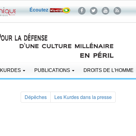
Écoutez
 KURDES
PUBLICATIONS
DROITS DE L'HOMME
Dépêches
Les Kurdes dans la presse