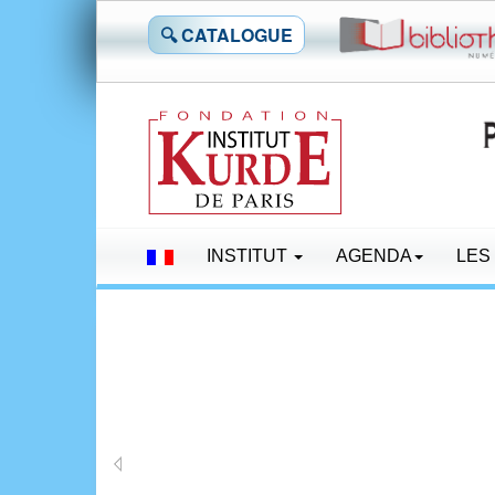
🔍 CATALOGUE
INSTITUT
AGENDA
LES