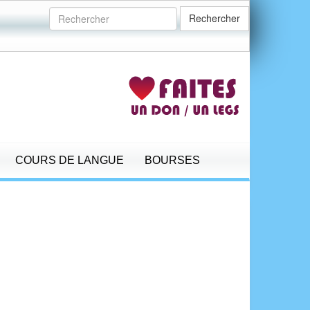
Rechercher
COURS DE LANGUE
BOURSES