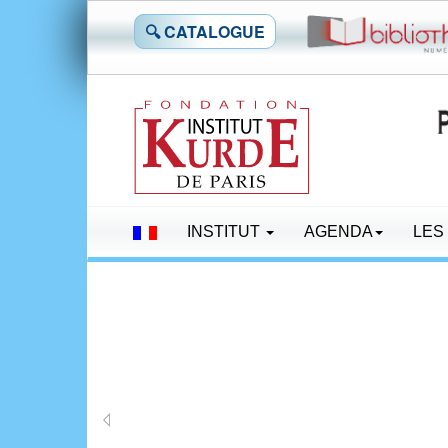
🔍 CATALOGUE
INSTITUT
AGENDA
LES