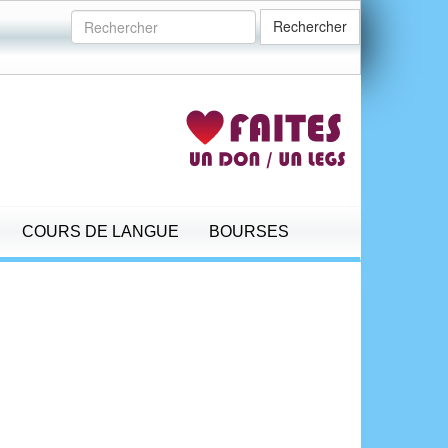
Rechercher
COURS DE LANGUE
BOURSES