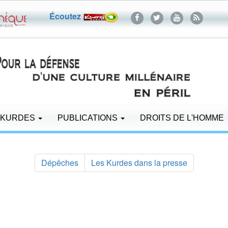
Écoutez
 KURDES
PUBLICATIONS
DROITS DE L'HOMME
Dépêches
Les Kurdes dans la presse