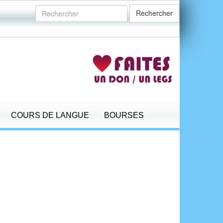
Rechercher
COURS DE LANGUE
BOURSES