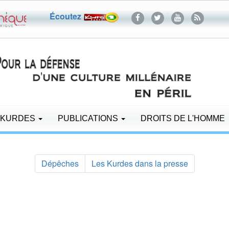
Écoutez
 KURDES
PUBLICATIONS
DROITS DE L'HOMME
Dépêches
Les Kurdes dans la presse