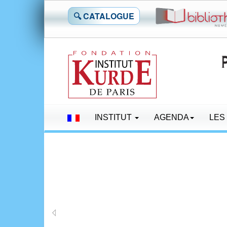
🔍 CATALOGUE
INSTITUT
AGENDA
LES