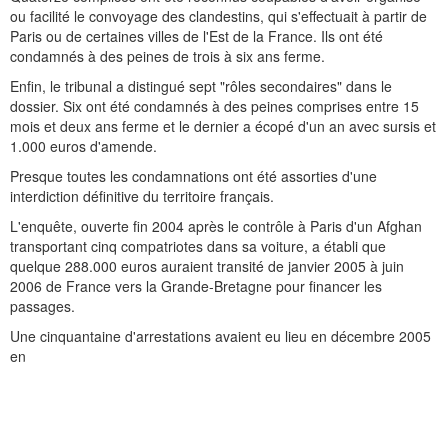
ou facilité le convoyage des clandestins, qui s'effectuait à partir de
Paris ou de certaines villes de l'Est de la France. Ils ont été
condamnés à des peines de trois à six ans ferme.
Enfin, le tribunal a distingué sept "rôles secondaires" dans le
dossier. Six ont été condamnés à des peines comprises entre 15
mois et deux ans ferme et le dernier a écopé d'un an avec sursis et
1.000 euros d'amende.
Presque toutes les condamnations ont été assorties d'une
interdiction définitive du territoire français.
L'enquête, ouverte fin 2004 après le contrôle à Paris d'un Afghan
transportant cinq compatriotes dans sa voiture, a établi que
quelque 288.000 euros auraient transité de janvier 2005 à juin
2006 de France vers la Grande-Bretagne pour financer les
passages.
Une cinquantaine d'arrestations avaient eu lieu en décembre 2005
en