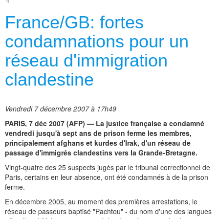
France/GB: fortes
condamnations pour un
réseau d'immigration
clandestine
Vendredi 7 décembre 2007 à 17h49
PARIS, 7 déc 2007 (AFP) — La justice française a condamné
vendredi jusqu'à sept ans de prison ferme les membres,
principalement afghans et kurdes d'Irak, d'un réseau de
passage d'immigrés clandestins vers la Grande-Bretagne.
Vingt-quatre des 25 suspects jugés par le tribunal correctionnel de
Paris, certains en leur absence, ont été condamnés à de la prison
ferme.
En décembre 2005, au moment des premières arrestations, le
réseau de passeurs baptisé "Pachtou" - du nom d'une des langues