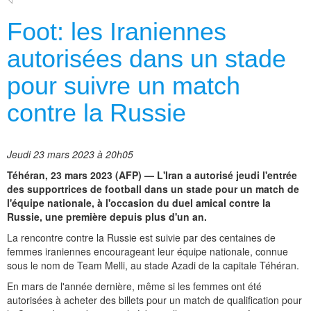
Foot: les Iraniennes
autorisées dans un stade
pour suivre un match
contre la Russie
Jeudi 23 mars 2023 à 20h05
Téhéran, 23 mars 2023 (AFP) — L'Iran a autorisé jeudi l'entrée
des supportrices de football dans un stade pour un match de
l'équipe nationale, à l'occasion du duel amical contre la
Russie, une première depuis plus d'un an.
La rencontre contre la Russie est suivie par des centaines de
femmes iraniennes encourageant leur équipe nationale, connue
sous le nom de Team Melli, au stade Azadi de la capitale Téhéran.
En mars de l'année dernière, même si les femmes ont été
autorisées à acheter des billets pour un match de qualification pour