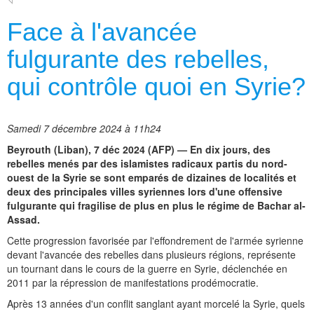
Face à l'avancée
fulgurante des rebelles,
qui contrôle quoi en Syrie?
Samedi 7 décembre 2024 à 11h24
Beyrouth (Liban), 7 déc 2024 (AFP) — En dix jours, des
rebelles menés par des islamistes radicaux partis du nord-
ouest de la Syrie se sont emparés de dizaines de localités et
deux des principales villes syriennes lors d'une offensive
fulgurante qui fragilise de plus en plus le régime de Bachar al-
Assad.
Cette progression favorisée par l'effondrement de l'armée syrienne
devant l'avancée des rebelles dans plusieurs régions, représente
un tournant dans le cours de la guerre en Syrie, déclenchée en
2011 par la répression de manifestations prodémocratie.
Après 13 années d'un conflit sanglant ayant morcelé la Syrie, quels