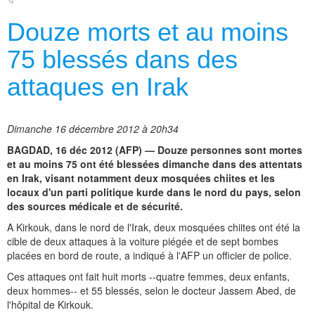
Douze morts et au moins
75 blessés dans des
attaques en Irak
Dimanche 16 décembre 2012 à 20h34
BAGDAD, 16 déc 2012 (AFP) — Douze personnes sont mortes
et au moins 75 ont été blessées dimanche dans des attentats
en Irak, visant notamment deux mosquées chiites et les
locaux d'un parti politique kurde dans le nord du pays, selon
des sources médicale et de sécurité.
A Kirkouk, dans le nord de l'Irak, deux mosquées chiites ont été la
cible de deux attaques à la voiture piégée et de sept bombes
placées en bord de route, a indiqué à l'AFP un officier de police.
Ces attaques ont fait huit morts --quatre femmes, deux enfants,
deux hommes-- et 55 blessés, selon le docteur Jassem Abed, de
l'hôpital de Kirkouk.