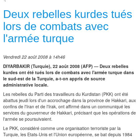
Deux rebelles kurdes tués
lors de combats avec
l'armée turque
Vendredi 22 août 2008 à 14h46
DIYARBAKIR (Turquie), 22 août 2008 (AFP) — Deux rebelles
kurdes ont été tués lors de combats avec l'armée turque dans
le sud-est de la Turquie, a-t-on appris de source
administrative locale.
Les rebelles du Parti des travailleurs du Kurdistan (PKK) ont été
abattus jeudi lors d'un accrochage dans la province de Hakkari, aux
confins de l'Iran et de l'Irak, ont affirmé dans un communiqué les
services du gouverneur de Hakkari, précisant que les opérations de
l'armée se poursuivaient.
Le PKK, considéré comme une organisation terroriste par la
Turquie, les Etats-Unis et l'Union européenne, se bat depuis 1984