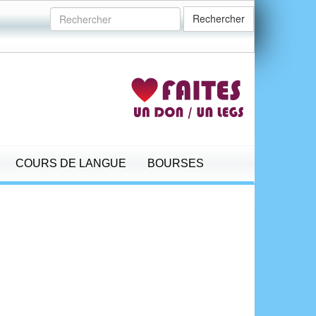
Rechercher
COURS DE LANGUE
BOURSES