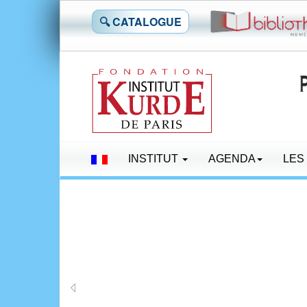
🔍 CATALOGUE
INSTITUT
AGENDA
LES