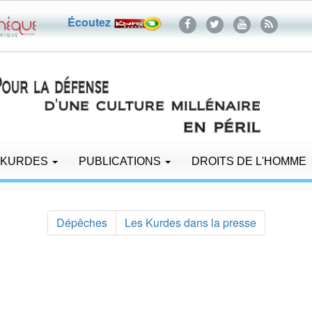
Écoutez
 KURDES
PUBLICATIONS
DROITS DE L'HOMME
Dépêches
Les Kurdes dans la presse