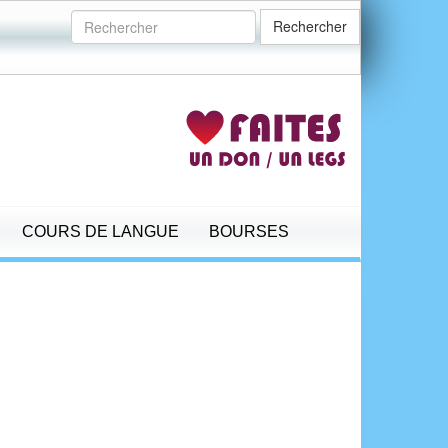
Rechercher
COURS DE LANGUE
BOURSES