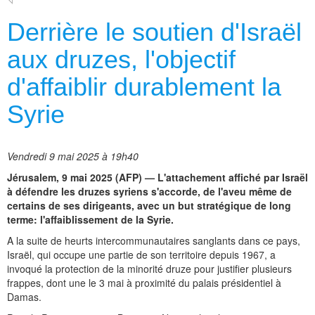
Derrière le soutien d'Israël
aux druzes, l'objectif
d'affaiblir durablement la
Syrie
Vendredi 9 mai 2025 à 19h40
Jérusalem, 9 mai 2025 (AFP) — L'attachement affiché par Israël
à défendre les druzes syriens s'accorde, de l'aveu même de
certains de ses dirigeants, avec un but stratégique de long
terme: l'affaiblissement de la Syrie.
A la suite de heurts intercommunautaires sanglants dans ce pays,
Israël, qui occupe une partie de son territoire depuis 1967, a
invoqué la protection de la minorité druze pour justifier plusieurs
frappes, dont une le 3 mai à proximité du palais présidentiel à
Damas.