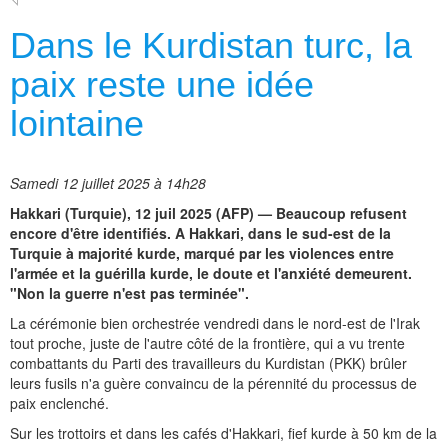
Dans le Kurdistan turc, la
paix reste une idée
lointaine
Samedi 12 juillet 2025 à 14h28
Hakkari (Turquie), 12 juil 2025 (AFP) — Beaucoup refusent
encore d'être identifiés. A Hakkari, dans le sud-est de la
Turquie à majorité kurde, marqué par les violences entre
l'armée et la guérilla kurde, le doute et l'anxiété demeurent.
"Non la guerre n'est pas terminée".
La cérémonie bien orchestrée vendredi dans le nord-est de l'Irak
tout proche, juste de l'autre côté de la frontière, qui a vu trente
combattants du Parti des travailleurs du Kurdistan (PKK) brûler
leurs fusils n'a guère convaincu de la pérennité du processus de
paix enclenché.
Sur les trottoirs et dans les cafés d'Hakkari, fief kurde à 50 km de la