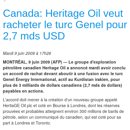
Canada: Heritage Oil veut
racheter le turc Genel pour
2,7 mds USD
Mardi 9 juin 2009 à 17h26
MONTRÉAL, 9 juin 2009 (AFP) — Le groupe d'exploration
pétrolière canadien Heritage Oil a annoncé mardi avoir conclu
un accord de rachat devant aboutir à une fusion avec le turc
Genel Energy International, actif au Kurdistan irakien, pour
plus de 3 milliards de dollars canadiens (2,7 mds de dollars)
payables en actions.
L'accord doit mener à la création d'un nouveau groupe appelé
HeritaGE Oil plc et coté en Bourse à Londres, dont les réserves
prouvées et probables atteignent environ 300 millions de barils de
pétrole, selon un communiqué du canadien, qui est coté pour sa
part à Londres et Toronto.