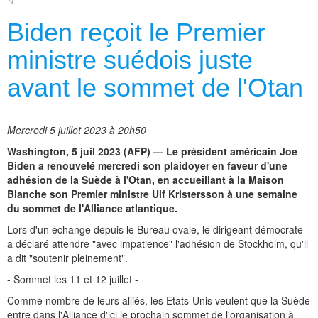
Biden reçoit le Premier
ministre suédois juste
avant le sommet de l'Otan
Mercredi 5 juillet 2023 à 20h50
Washington, 5 juil 2023 (AFP) — Le président américain Joe
Biden a renouvelé mercredi son plaidoyer en faveur d'une
adhésion de la Suède à l'Otan, en accueillant à la Maison
Blanche son Premier ministre Ulf Kristersson à une semaine
du sommet de l'Alliance atlantique.
Lors d'un échange depuis le Bureau ovale, le dirigeant démocrate
a déclaré attendre "avec impatience" l'adhésion de Stockholm, qu'il
a dit "soutenir pleinement".
- Sommet les 11 et 12 juillet -
Comme nombre de leurs alliés, les Etats-Unis veulent que la Suède
entre dans l'Alliance d'ici le prochain sommet de l'organisation à