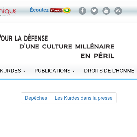
Écoutez
 KURDES
PUBLICATIONS
DROITS DE L'HOMME
Dépêches
Les Kurdes dans la presse