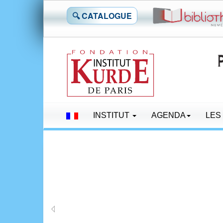
🔍 CATALOGUE
INSTITUT
AGENDA
LES