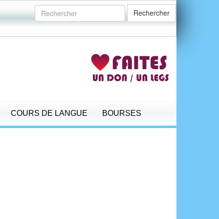
Rechercher
COURS DE LANGUE
BOURSES