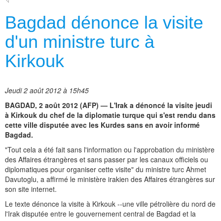
Bagdad dénonce la visite
d'un ministre turc à
Kirkouk
Jeudi 2 août 2012 à 15h45
BAGDAD, 2 août 2012 (AFP) — L'Irak a dénoncé la visite jeudi
à Kirkouk du chef de la diplomatie turque qui s'est rendu dans
cette ville disputée avec les Kurdes sans en avoir informé
Bagdad.
"Tout cela a été fait sans l'information ou l'approbation du ministère
des Affaires étrangères et sans passer par les canaux officiels ou
diplomatiques pour organiser cette visite" du ministre turc Ahmet
Davutoglu, a affirmé le ministère irakien des Affaires étrangères sur
son site internet.
Le texte dénonce la visite à Kirkouk --une ville pétrolière du nord de
l'Irak disputée entre le gouvernement central de Bagdad et la