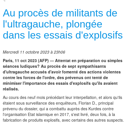
Au procès de militants de
l'ultragauche, plongée
dans les essais d'explosifs
Mercredi 11 octobre 2023 à 23h06
Paris, 11 oct 2023 (AFP) — Attentat en préparation ou simples
séances ludiques? Au procès de sept sympathisants
d'ultragauche accusés d'avoir fomenté des actions violentes
contre les forces de l'ordre, des prévenus ont tenté de
minimiser l'importance des essais d'explosifs qu'ils avaient
réalisés.
Au cours des neuf mois précédant leur interpellation, et alors qu'ils
étaient sous surveillance des enquêteurs, Florian D., principal
prévenu du dossier, qui a combattu auprès des Kurdes contre
l'organisation Etat islamique en 2017, s'est livré, deux fois, à la
fabrication de produits explosifs, avec certains des autres suspects.