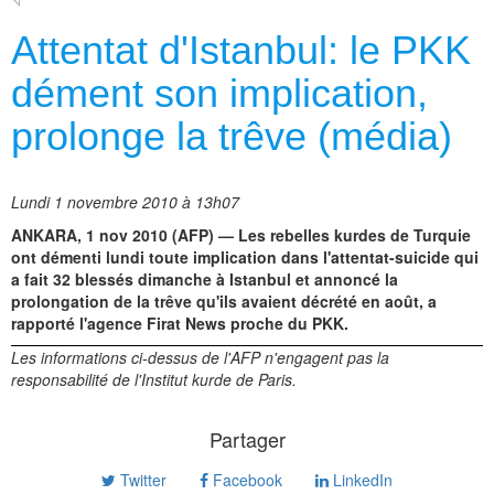
Attentat d'Istanbul: le PKK
dément son implication,
prolonge la trêve (média)
Lundi 1 novembre 2010 à 13h07
ANKARA, 1 nov 2010 (AFP) — Les rebelles kurdes de Turquie
ont démenti lundi toute implication dans l'attentat-suicide qui
a fait 32 blessés dimanche à Istanbul et annoncé la
prolongation de la trêve qu'ils avaient décrété en août, a
rapporté l'agence Firat News proche du PKK.
Les informations ci-dessus de l'AFP n'engagent pas la
responsabilité de l'Institut kurde de Paris.
Partager
Twitter
Facebook
LinkedIn