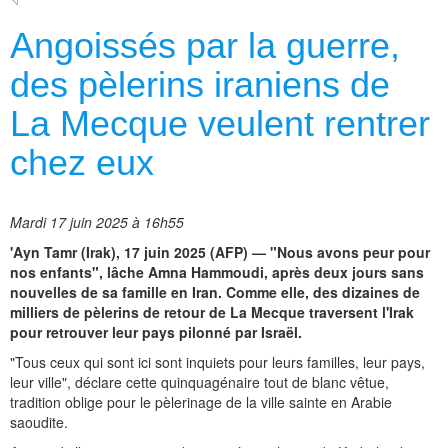
Angoissés par la guerre,
des pèlerins iraniens de
La Mecque veulent rentrer
chez eux
Mardi 17 juin 2025 à 16h55
'Ayn Tamr (Irak), 17 juin 2025 (AFP) — "Nous avons peur pour
nos enfants", lâche Amna Hammoudi, après deux jours sans
nouvelles de sa famille en Iran. Comme elle, des dizaines de
milliers de pèlerins de retour de La Mecque traversent l'Irak
pour retrouver leur pays pilonné par Israël.
"Tous ceux qui sont ici sont inquiets pour leurs familles, leur pays,
leur ville", déclare cette quinquagénaire tout de blanc vêtue,
tradition oblige pour le pèlerinage de la ville sainte en Arabie
saoudite.