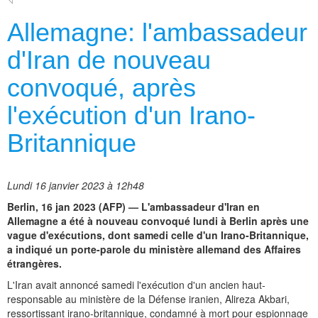
Allemagne: l'ambassadeur
d'Iran de nouveau
convoqué, après
l'exécution d'un Irano-
Britannique
Lundi 16 janvier 2023 à 12h48
Berlin, 16 jan 2023 (AFP) — L'ambassadeur d'Iran en
Allemagne a été à nouveau convoqué lundi à Berlin après une
vague d'exécutions, dont samedi celle d'un Irano-Britannique,
a indiqué un porte-parole du ministère allemand des Affaires
étrangères.
L'Iran avait annoncé samedi l'exécution d'un ancien haut-
responsable au ministère de la Défense iranien, Alireza Akbari,
ressortissant irano-britannique, condamné à mort pour espionnage