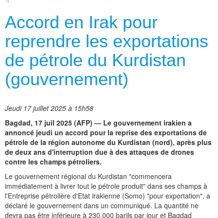
Accord en Irak pour
reprendre les exportations
de pétrole du Kurdistan
(gouvernement)
Jeudi 17 juillet 2025 à 15h58
Bagdad, 17 juil 2025 (AFP) — Le gouvernement irakien a
annoncé jeudi un accord pour la reprise des exportations de
pétrole de la région autonome du Kurdistan (nord), après plus
de deux ans d'interruption due à des attaques de drones
contre les champs pétroliers.
Le gouvernement régional du Kurdistan "commencera
immédiatement à livrer tout le pétrole produit" dans ses champs à
l'Entreprise pétrolière d'Etat irakienne (Somo) "pour exportation", a
déclaré le gouvernement dans un communiqué. La quantité ne
devra pas être inférieure à 230.000 barils par jour et Bagdad