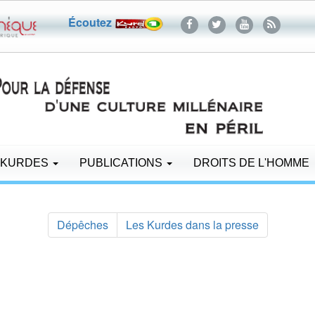
Écoutez
 KURDES
PUBLICATIONS
DROITS DE L'HOMME
Dépêches
Les Kurdes dans la presse