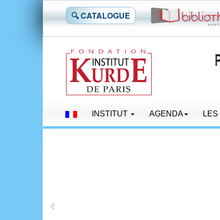
🔍 CATALOGUE
INSTITUT
AGENDA
LES