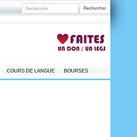
Rechercher
COURS DE LANGUE
BOURSES