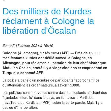
Des milliers de Kurdes
réclament à Cologne la
libération d'Öcalan
Samedi 17 février 2024 à 15h40
Cologne (Allemagne), 17 fév 2024 (AFP) — Près de 15.000
manifestants kurdes ont défilé samedi à Cologne, en
Allemagne, pour réclamer la libération de leur chef historique
Abdullah Öcalan, arrêté il y a vingt-cinq ans et emprisonné en
Turquie, a constaté AFP.
La police a parlé d'un nombre de participants "approchant" ce
qu'attendaient les organisateurs, à savoir 15.000.
Les policiers sont intervenus contre des manifestants affichant des
"symboles interdits" dans le pays, en lien avec le Parti des
travailleurs du Kurdistan (PKK), selon la porte-parole. Mais il y a
pas eu d'interpellation.