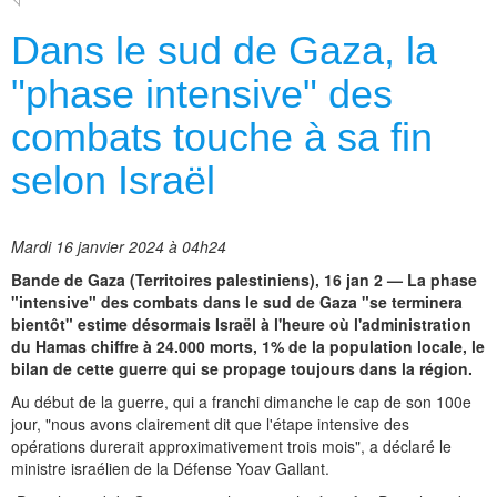
Dans le sud de Gaza, la
"phase intensive" des
combats touche à sa fin
selon Israël
Mardi 16 janvier 2024 à 04h24
Bande de Gaza (Territoires palestiniens), 16 jan 2 — La phase
"intensive" des combats dans le sud de Gaza "se terminera
bientôt" estime désormais Israël à l'heure où l'administration
du Hamas chiffre à 24.000 morts, 1% de la population locale, le
bilan de cette guerre qui se propage toujours dans la région.
Au début de la guerre, qui a franchi dimanche le cap de son 100e
jour, "nous avons clairement dit que l'étape intensive des
opérations durerait approximativement trois mois", a déclaré le
ministre israélien de la Défense Yoav Gallant.