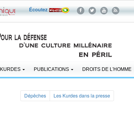
Écoutez
 KURDES
PUBLICATIONS
DROITS DE L'HOMME
Dépêches
Les Kurdes dans la presse