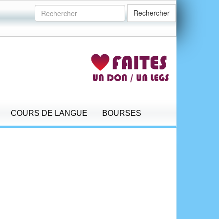
Rechercher
COURS DE LANGUE
BOURSES