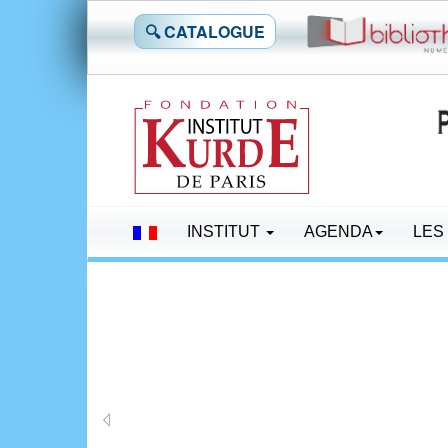
🔍 CATALOGUE
INSTITUT
AGENDA
LES