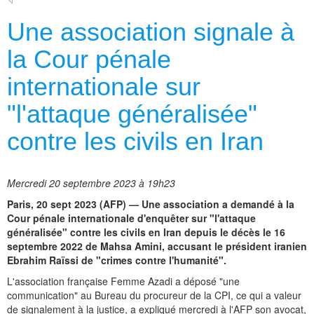
Une association signale à
la Cour pénale
internationale sur
"l'attaque généralisée"
contre les civils en Iran
Mercredi 20 septembre 2023 à 19h23
Paris, 20 sept 2023 (AFP) — Une association a demandé à la
Cour pénale internationale d'enquêter sur "l'attaque
généralisée" contre les civils en Iran depuis le décès le 16
septembre 2022 de Mahsa Amini, accusant le président iranien
Ebrahim Raïssi de "crimes contre l'humanité".
L'association française Femme Azadi a déposé "une
communication" au Bureau du procureur de la CPI, ce qui a valeur
de signalement à la justice, a expliqué mercredi à l'AFP son avocat,