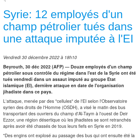
Syrie: 12 employés d'un
champ pétrolier tués dans
une attaque imputée à l'EI
Vendredi 30 décembre 2022 à 18h10
Beyrouth, 30 déc 2022 (AFP) — Douze employés d'un champ
pétrolier sous contrôle du régime dans l'est de la Syrie ont été
tués vendredi dans un assaut imputé au groupe Etat
islamique (EI), dernière attaque en date de l'organisation
jihadiste dans ce pays.
L'attaque, menée par des "cellules" de l'EI selon l'Observatoire
syrien des droits de l'Homme (OSDH), a visé le matin des bus
transportant des ouvriers du champ d'Al-Taym à l'ouest de Deir
Ezzor, une région désertique où les jihadistes se sont retranchés
après avoir été chassés de tous leurs fiefs en Syrie en 2019.
"Des engins ont explosé au passage des bus qui ont ensuite été la