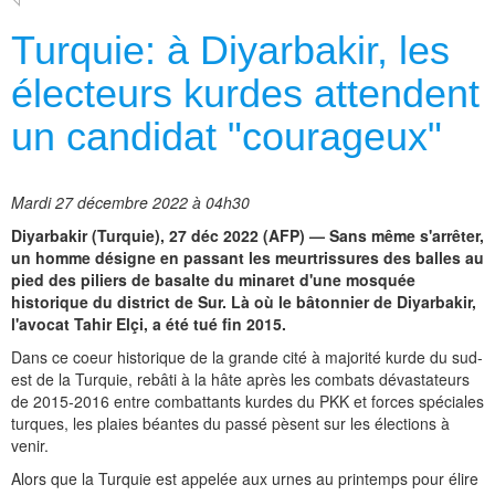
Turquie: à Diyarbakir, les
électeurs kurdes attendent
un candidat "courageux"
Mardi 27 décembre 2022 à 04h30
Diyarbakir (Turquie), 27 déc 2022 (AFP) — Sans même s'arrêter,
un homme désigne en passant les meurtrissures des balles au
pied des piliers de basalte du minaret d'une mosquée
historique du district de Sur. Là où le bâtonnier de Diyarbakir,
l'avocat Tahir Elçi, a été tué fin 2015.
Dans ce coeur historique de la grande cité à majorité kurde du sud-
est de la Turquie, rebâti à la hâte après les combats dévastateurs
de 2015-2016 entre combattants kurdes du PKK et forces spéciales
turques, les plaies béantes du passé pèsent sur les élections à
venir.
Alors que la Turquie est appelée aux urnes au printemps pour élire