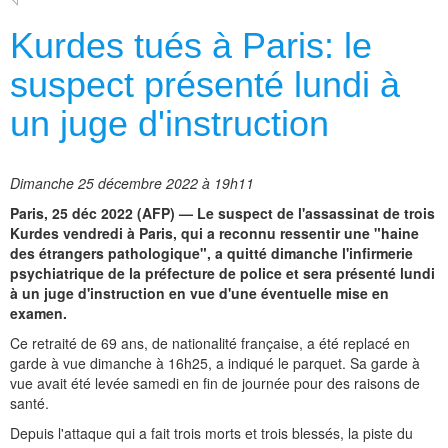
Kurdes tués à Paris: le
suspect présenté lundi à
un juge d'instruction
Dimanche 25 décembre 2022 à 19h11
Paris, 25 déc 2022 (AFP) — Le suspect de l'assassinat de trois
Kurdes vendredi à Paris, qui a reconnu ressentir une "haine
des étrangers pathologique", a quitté dimanche l'infirmerie
psychiatrique de la préfecture de police et sera présenté lundi
à un juge d'instruction en vue d'une éventuelle mise en
examen.
Ce retraité de 69 ans, de nationalité française, a été replacé en
garde à vue dimanche à 16h25, a indiqué le parquet. Sa garde à
vue avait été levée samedi en fin de journée pour des raisons de
santé.
Depuis l'attaque qui a fait trois morts et trois blessés, la piste du