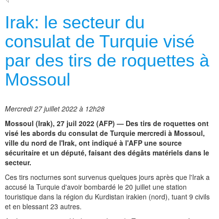
Irak: le secteur du
consulat de Turquie visé
par des tirs de roquettes à
Mossoul
Mercredi 27 juillet 2022 à 12h28
Mossoul (Irak), 27 juil 2022 (AFP) — Des tirs de roquettes ont
visé les abords du consulat de Turquie mercredi à Mossoul,
ville du nord de l'Irak, ont indiqué à l'AFP une source
sécuritaire et un député, faisant des dégâts matériels dans le
secteur.
Ces tirs nocturnes sont survenus quelques jours après que l'Irak a
accusé la Turquie d'avoir bombardé le 20 juillet une station
touristique dans la région du Kurdistan irakien (nord), tuant 9 civils
et en blessant 23 autres.