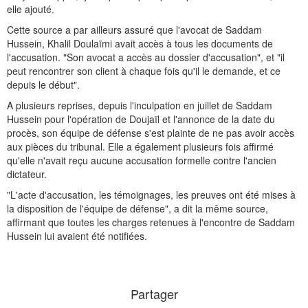
elle ajouté.
Cette source a par ailleurs assuré que l'avocat de Saddam
Hussein, Khalil Doulaïmi avait accès à tous les documents de
l'accusation. "Son avocat a accès au dossier d'accusation", et "il
peut rencontrer son client à chaque fois qu'il le demande, et ce
depuis le début".
A plusieurs reprises, depuis l'inculpation en juillet de Saddam
Hussein pour l'opération de Doujaïl et l'annonce de la date du
procès, son équipe de défense s'est plainte de ne pas avoir accès
aux pièces du tribunal. Elle a également plusieurs fois affirmé
qu'elle n'avait reçu aucune accusation formelle contre l'ancien
dictateur.
"L'acte d'accusation, les témoignages, les preuves ont été mises à
la disposition de l'équipe de défense", a dit la même source,
affirmant que toutes les charges retenues à l'encontre de Saddam
Hussein lui avaient été notifiées.
Partager