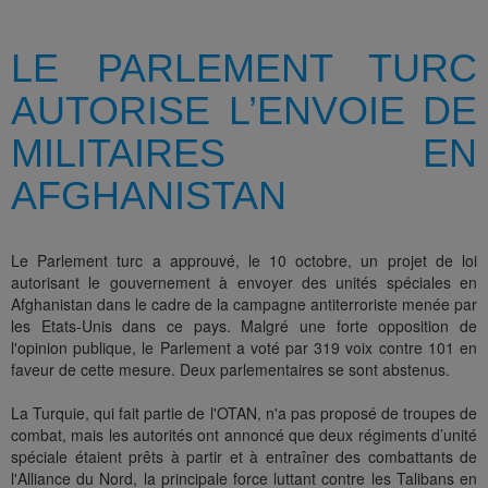
LE PARLEMENT TURC
AUTORISE L’ENVOIE DE
MILITAIRES EN
AFGHANISTAN
Le Parlement turc a approuvé, le 10 octobre, un projet de loi
autorisant le gouvernement à envoyer des unités spéciales en
Afghanistan dans le cadre de la campagne antiterroriste menée par
les Etats-Unis dans ce pays. Malgré une forte opposition de
l'opinion publique, le Parlement a voté par 319 voix contre 101 en
faveur de cette mesure. Deux parlementaires se sont abstenus.
La Turquie, qui fait partie de l'OTAN, n'a pas proposé de troupes de
combat, mais les autorités ont annoncé que deux régiments d’unité
spéciale étaient prêts à partir et à entraîner des combattants de
l'Alliance du Nord, la principale force luttant contre les Talibans en