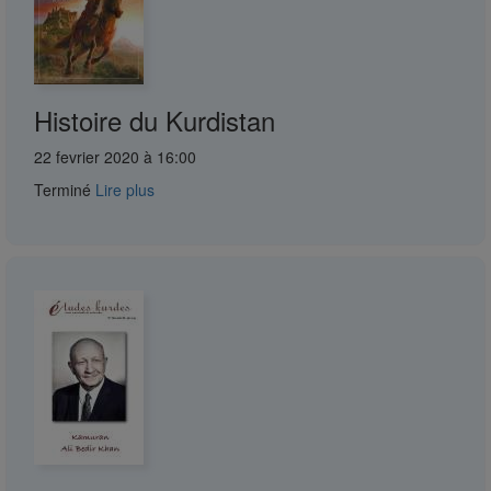
Histoire du Kurdistan
22 fevrier 2020 à 16:00
Terminé
Lire plus