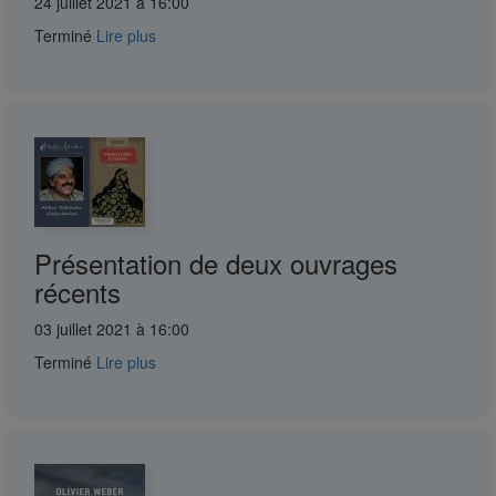
24 juillet 2021 à 16:00
Terminé
Lire plus
Présentation de deux ouvrages
récents
03 juillet 2021 à 16:00
Terminé
Lire plus