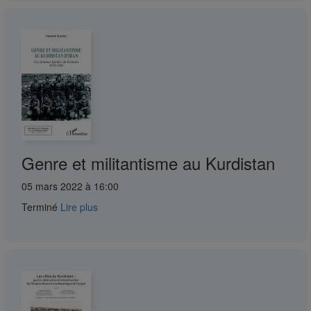
Genre et militantisme au Kurdistan
05 mars 2022 à 16:00
Terminé
Lire plus