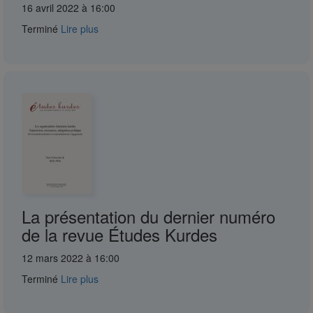
16 avril 2022 à 16:00
Terminé
Lire plus
La présentation du dernier numéro
de la revue Études Kurdes
12 mars 2022 à 16:00
Terminé
Lire plus