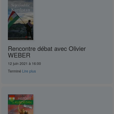
Rencontre débat avec Olivier
WEBER
12 juin 2021 à 16:00
Terminé
Lire plus