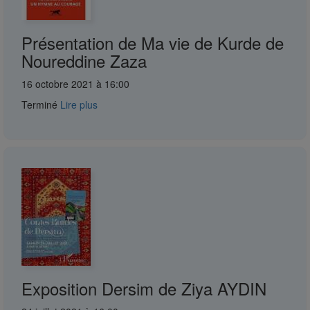
Présentation de Ma vie de Kurde de
Noureddine Zaza
16 octobre 2021 à 16:00
Terminé
Lire plus
Exposition Dersim de Ziya AYDIN