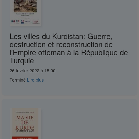
Les villes du Kurdistan: Guerre,
destruction et reconstruction de
l’Empire ottoman à la République de
Turquie
26 fevrier 2022 à 15:00
Terminé
Lire plus