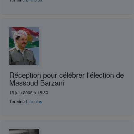
Réception pour célébrer l'élection de
Massoud Barzani
15 juin 2005 à 18:30
Terminé
Lire plus