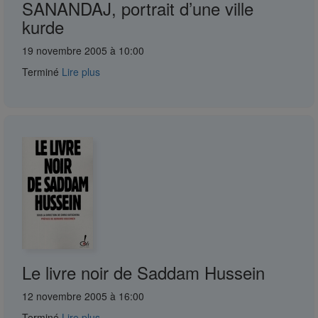
SANANDAJ, portrait d’une ville
kurde
19 novembre 2005 à 10:00
Terminé
Lire plus
Le livre noir de Saddam Hussein
12 novembre 2005 à 16:00
Terminé
Lire plus