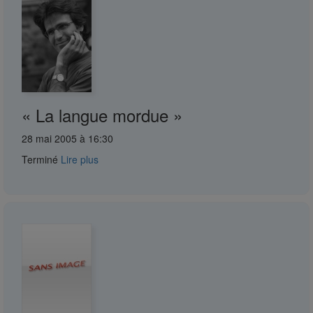
« La langue mordue »
28 mai 2005 à 16:30
Terminé
Lire plus