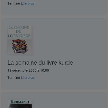
Terminé
Lire plus
La semaine du livre kurde
19 decembre 2005 à 10:00
Terminé
Lire plus