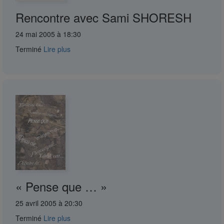
Rencontre avec Sami SHORESH
24 mai 2005 à 18:30
Terminé
Lire plus
« Pense que … »
25 avril 2005 à 20:30
Terminé
Lire plus