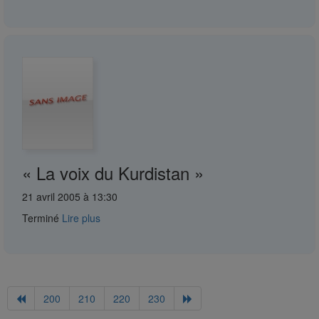
« La voix du Kurdistan »
21 avril 2005 à 13:30
Terminé
Lire plus
200
210
220
230