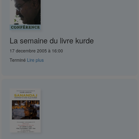
La semaine du livre kurde
17 decembre 2005 à 16:00
Terminé
Lire plus