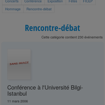
Concerts
Conférence
Exposition
Fêtes
FICEP
Hommage
Rencontre-débat
Rencontre-débat
Cette catégorie contient 230 événements
Conférence à l'Université Bilgi-
Istanbul
11 mars 2006