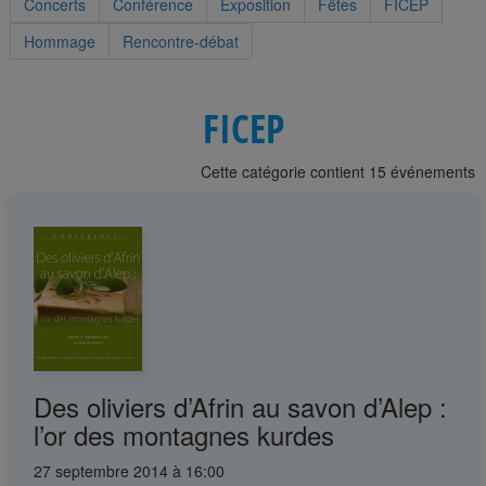
Concerts
Conférence
Exposition
Fêtes
FICEP
Hommage
Rencontre-débat
FICEP
Cette catégorie contient 15 événements
Des oliviers d’Afrin au savon d’Alep :
l’or des montagnes kurdes
27 septembre 2014 à 16:00