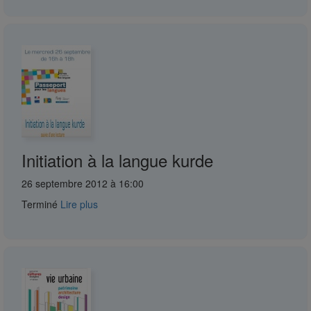
Initiation à la langue kurde
26 septembre 2012 à 16:00
Terminé
Lire plus