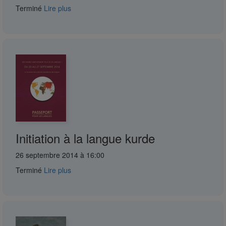
Terminé
Lire plus
Initiation à la langue kurde
26 septembre 2014 à 16:00
Terminé
Lire plus