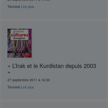
Terminé
Lire plus
« L’Irak et le Kurdistan depuis 2003
»
27 septembre 2011 à 16:30
Terminé
Lire plus