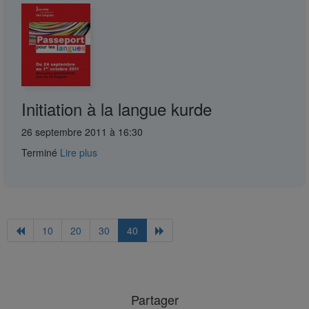
Initiation à la langue kurde
26 septembre 2011 à 16:30
Terminé
Lire plus
10
20
30
40
Partager