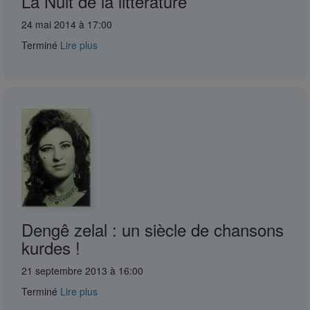
La Nuit de la littérature
24 mai 2014 à 17:00
Terminé
Lire plus
Dengê zelal : un siècle de chansons
kurdes !
21 septembre 2013 à 16:00
Terminé
Lire plus