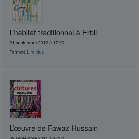
L’habitat traditionnel à Erbil
21 septembre 2012 à 17:00
Terminé
Lire plus
L’œuvre de Fawaz Hussain
29 septembre 2011 à 17:00