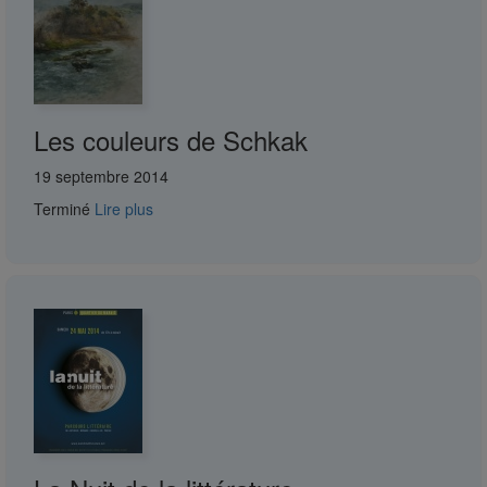
Les couleurs de Schkak
19 septembre 2014
Terminé
Lire plus