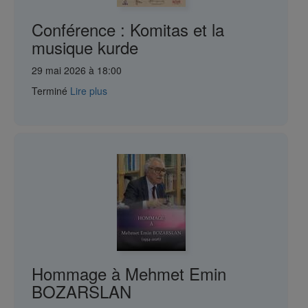
Conférence : Komitas et la
musique kurde
29 mai 2026 à 18:00
Terminé
Lire plus
Hommage à Mehmet Emin
BOZARSLAN