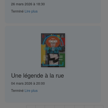
26 mars 2026 à 18:30
Terminé
Lire plus
Une légende à la rue
04 mars 2026 à 20:00
Terminé
Lire plus