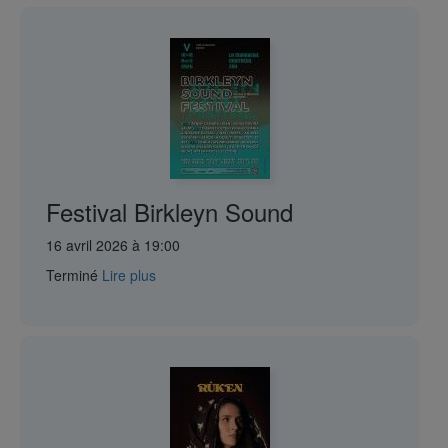
Festival Birkleyn Sound
16 avril 2026 à 19:00
Terminé
Lire plus