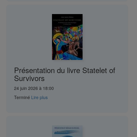
Présentation du livre Statelet of
Survivors
24 juin 2026 à 18:00
Terminé
Lire plus