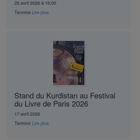
25 avril 2026 à 16:00
Terminé
Lire plus
Stand du Kurdistan au Festival
du Livre de Paris 2026
17 avril 2026
Terminé
Lire plus