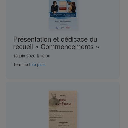
Présentation et dédicace du
recueil « Commencements »
13 juin 2026 à 16:00
Terminé
Lire plus