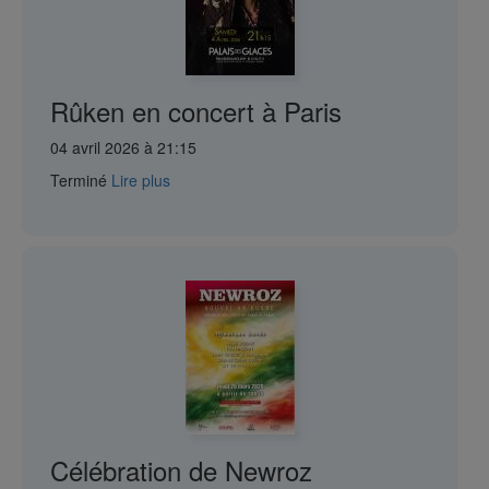
Rûken en concert à Paris
04 avril 2026 à 21:15
Terminé
Lire plus
Célébration de Newroz