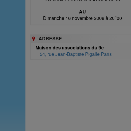
AU
h
Dimanche 16 novembre 2008 à 20
00
ADRESSE
Maison des associations du 9e
54, rue Jean-Baptiste Pigalle Paris