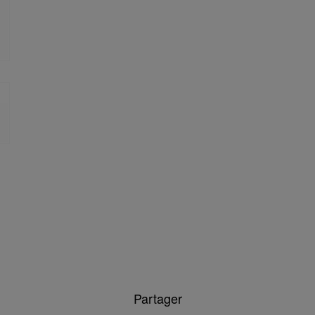
Partager