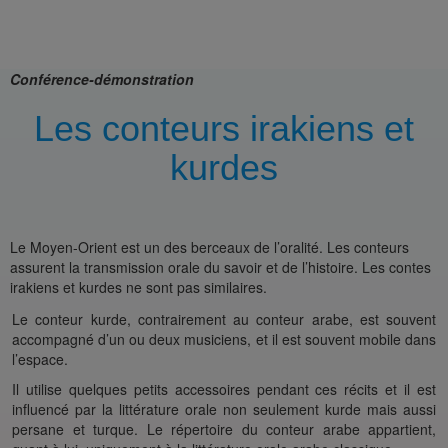
Conférence-démonstration
Les conteurs irakiens et
kurdes
Le Moyen-Orient est un des berceaux de l’oralité. Les conteurs
assurent la transmission orale du savoir et de l’histoire. Les contes
irakiens et kurdes ne sont pas similaires.
Le conteur kurde, contrairement au conteur arabe, est souvent
accompagné d’un ou deux musiciens, et il est souvent mobile dans
l’espace.
Il utilise quelques petits accessoires pendant ces récits et il est
influencé par la littérature orale non seulement kurde mais aussi
persane et turque. Le répertoire du conteur arabe appartient,