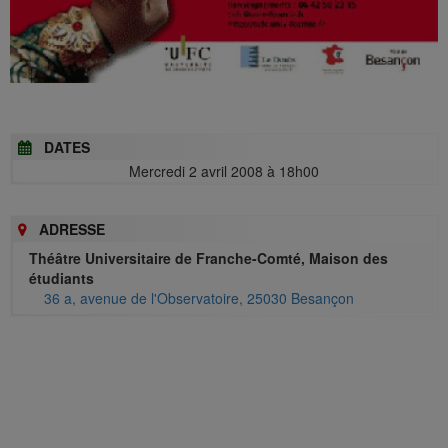
DATES
Mercredi 2 avril 2008 à 18h00
ADRESSE
Théâtre Universitaire de Franche-Comté, Maison des
étudiants
36 a, avenue de l'Observatoire, 25030 Besançon