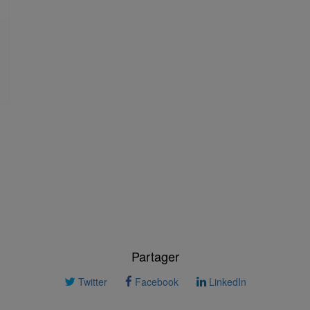
Partager
Twitter
Facebook
LinkedIn