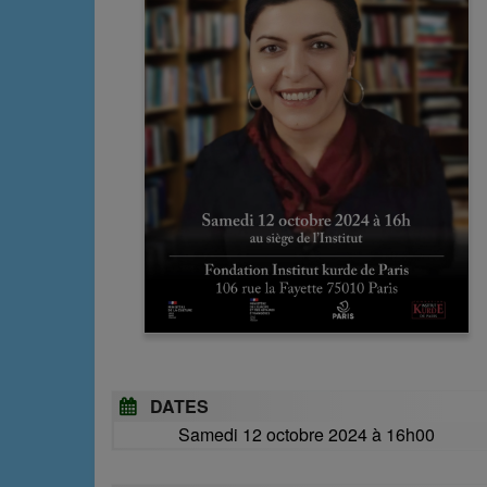
DATES
Samedi 12 octobre 2024 à 16h00