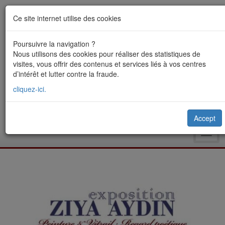
Ce site internet utilise des cookies
Poursuivre la navigation ?
Nous utilisons des cookies pour réaliser des statistiques de
visites, vous offrir des contenus et services liés à vos centres
d’intérêt et lutter contre la fraude.
cliquez-ici.
Accept
Toggl
navig