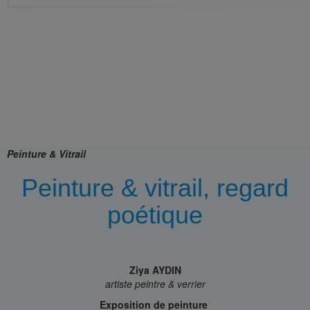
Peinture & Vitrail
Peinture & vitrail, regard
poétique
Ziya AYDIN
artiste peintre & verrier
Exposition de peinture