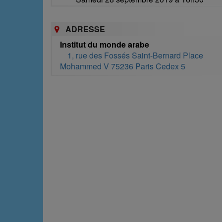
ADRESSE
Institut du monde arabe
1, rue des Fossés Saint-Bernard Place
Mohammed V 75236 Paris Cedex 5