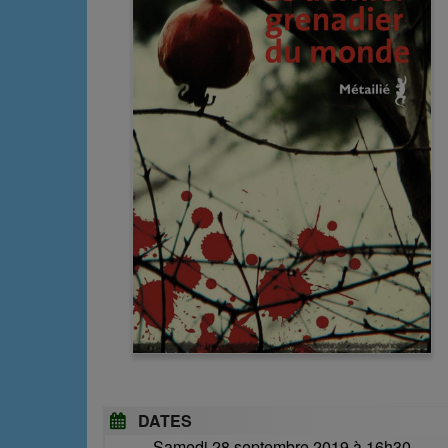
DATES
Samedi 28 septembre 2019 à 16h30