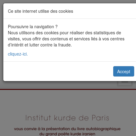
Ce site internet utilise des cookies
Poursuivre la navigation ?
Nous utilisons des cookies pour réaliser des statistiques de
visites, vous offrir des contenus et services liés à vos centres
d’intérêt et lutter contre la fraude.
cliquez-ici.
Accept
Toggl
navig