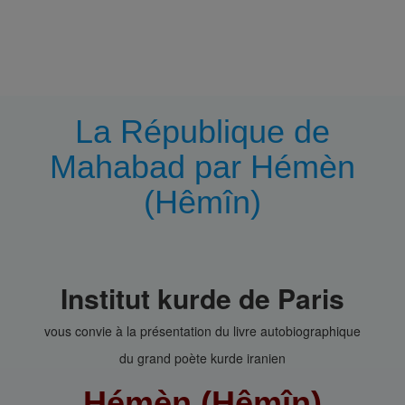
La République de
Mahabad par Hémèn
(Hêmîn)
Institut kurde de Paris
vous convie à la présentation du livre autobiographique
du grand poète kurde iranien
Hémèn (Hêmîn)