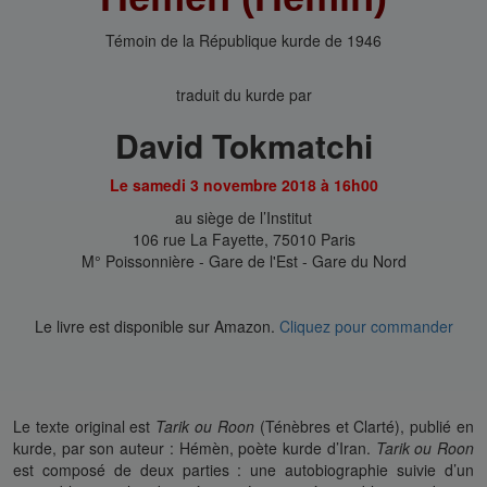
Témoin de la République kurde de 1946
traduit du kurde par
David Tokmatchi
Le samedi 3 novembre 2018 à 16h00
au siège de l’Institut
106 rue La Fayette, 75010 Paris
M° Poissonnière - Gare de l'Est - Gare du Nord
Le livre est disponible sur Amazon.
Cliquez pour commander
Le texte original est
Tarik ou Roon
(Ténèbres et Clarté), publié en
kurde, par son auteur : Hémèn, poète kurde d’Iran.
Tarik ou Roon
est composé de deux parties : une autobiographie suivie d’un