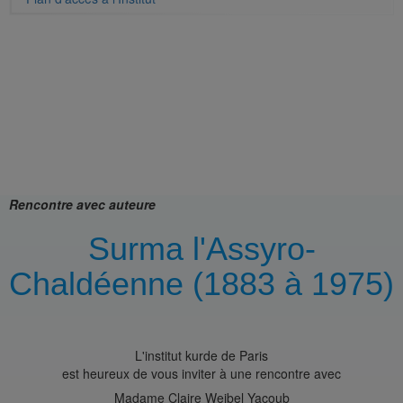
Rencontre avec auteure
Surma l'Assyro-
Chaldéenne (1883 à 1975)
L'institut kurde de Paris
est heureux de vous inviter à une rencontre avec
Madame Claire Weibel Yacoub