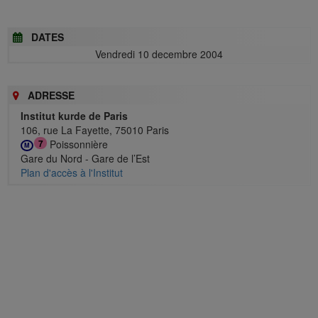
DATES
Vendredi 10 decembre 2004
ADRESSE
Institut kurde de Paris
106, rue La Fayette, 75010 Paris
Poissonnière
7
M
Gare du Nord - Gare de l’Est
Plan d'accès à l'Institut