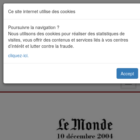
Ce site internet utilise des cookies
Poursuivre la navigation ?
Nous utilisons des cookies pour réaliser des statistiques de
visites, vous offrir des contenus et services liés à vos centres
d’intérêt et lutter contre la fraude.
cliquez-ici.
Accept
Toggl
navig