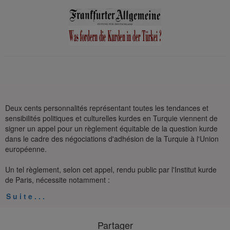
Deux cents personnalités représentant toutes les tendances et
sensibilités politiques et culturelles kurdes en Turquie viennent de
signer un appel pour un règlement équitable de la question kurde
dans le cadre des négociations d'adhésion de la Turquie à l'Union
européenne.
Un tel règlement, selon cet appel, rendu public par l'Institut kurde
de Paris, nécessite notamment :
S u i t e . . .
Partager