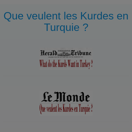
Que veulent les Kurdes en
Turquie ?