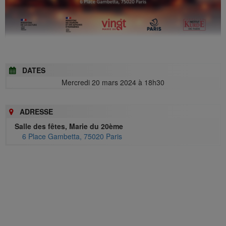
DATES
Mercredi 20 mars 2024 à 18h30
ADRESSE
Salle des fêtes, Marie du 20ème
6 Place Gambetta, 75020 Paris