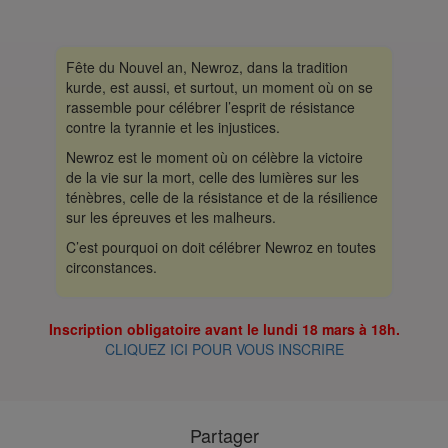
Fête du Nouvel an, Newroz, dans la tradition
kurde, est aussi, et surtout, un moment où on se
rassemble pour célébrer l’esprit de résistance
contre la tyrannie et les injustices.
Newroz est le moment où on célèbre la victoire
de la vie sur la mort, celle des lumières sur les
ténèbres, celle de la résistance et de la résilience
sur les épreuves et les malheurs.
C’est pourquoi on doit célébrer Newroz en toutes
circonstances.
Inscription obligatoire avant le lundi 18 mars à 18h.
CLIQUEZ ICI POUR VOUS INSCRIRE
Partager