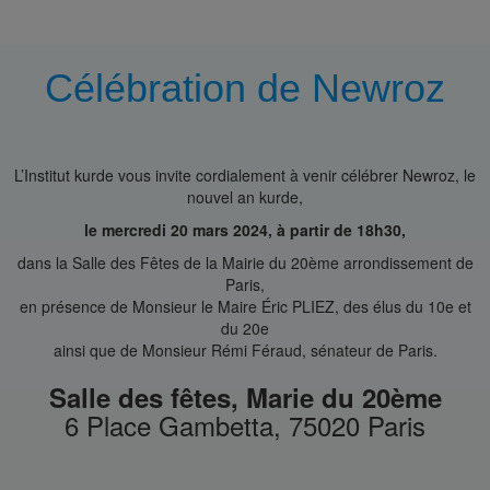
Célébration de Newroz
L’Institut kurde vous invite cordialement à venir célébrer Newroz, le
nouvel an kurde,
le mercredi 20 mars 2024, à partir de 18h30,
dans la Salle des Fêtes de la Mairie du 20ème arrondissement de
Paris,
en présence de Monsieur le Maire Éric PLIEZ, des élus du 10e et
du 20e
ainsi que de Monsieur Rémi Féraud, sénateur de Paris.
Salle des fêtes, Marie du 20ème
6 Place Gambetta, 75020 Paris